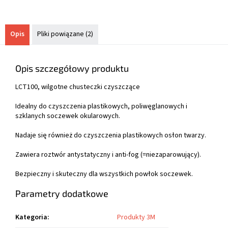
Opis
Pliki powiązane (2)
Opis szczegółowy produktu
LCT100, wilgotne chusteczki czyszczące
Idealny do czyszczenia plastikowych, poliwęglanowych i
szklanych soczewek okularowych.
Nadaje się również do czyszczenia plastikowych osłon twarzy.
Zawiera roztwór antystatyczny i anti-fog (=niezaparowujący).
Bezpieczny i skuteczny dla wszystkich powłok soczewek.
Parametry dodatkowe
Kategoria
:
Produkty 3M