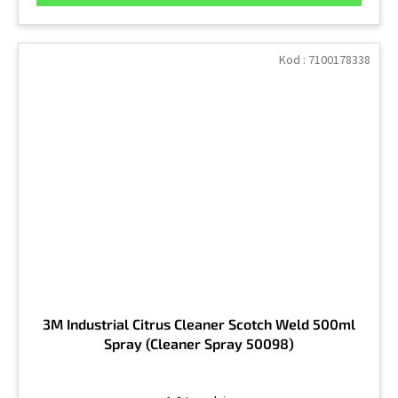
Kod :
7100178338
3M Industrial Citrus Cleaner Scotch Weld 500ml
Spray (Cleaner Spray 50098)