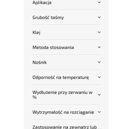
Aplikacja
Grubość taśmy
Klej
Metoda stosowania
Nośnik
Odporność na temperaturę
Wydłużenie przy zerwaniu w
%
Wytrzymałość na rozciąganie
Zastosowanie na zewnątrz lub