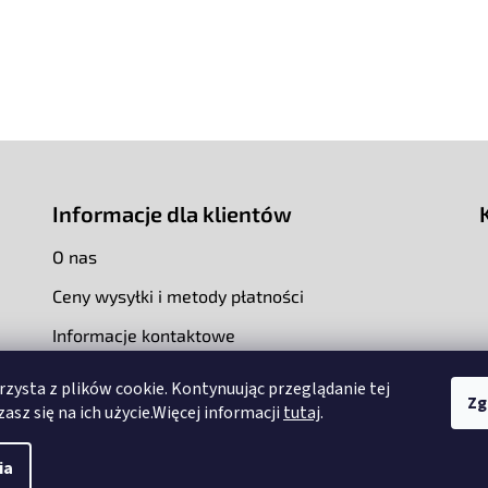
Informacje dla klientów
O nas
Ceny wysyłki i metody płatności
Informacje kontaktowe
rzysta z plików cookie. Kontynuując przeglądanie tej
Zg
asz się na ich użycie.Więcej informacji
tutaj
.
ia