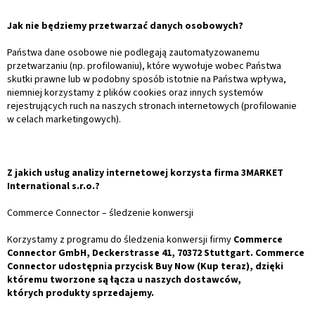
Jak nie będziemy przetwarzać danych osobowych?
Państwa dane osobowe nie podlegają zautomatyzowanemu
przetwarzaniu (np. profilowaniu), które wywołuje wobec Państwa
skutki prawne lub w podobny sposób istotnie na Państwa wpływa,
niemniej korzystamy z plików cookies oraz innych systemów
rejestrujących ruch na naszych stronach internetowych (profilowanie
w celach marketingowych).
Z jakich usług analizy internetowej korzysta firma 3MARKET
International s.r.o.?
Commerce Connector – śledzenie konwersji
Korzystamy z programu do śledzenia konwersji firmy
Commerce
Connector GmbH, Deckerstrasse 41, 70372 Stuttgart. Commerce
Connector udostępnia przycisk Buy Now (Kup teraz), dzięki
któremu tworzone są łącza u naszych dostawców,
których produkty sprzedajemy.