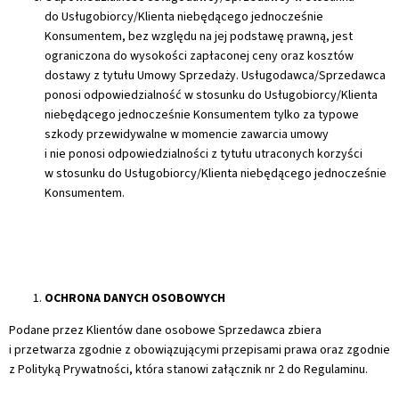
do Usługobiorcy/Klienta niebędącego jednocześnie
Konsumentem, bez względu na jej podstawę prawną, jest
ograniczona do wysokości zapłaconej ceny oraz kosztów
dostawy z tytułu Umowy Sprzedaży. Usługodawca/Sprzedawca
ponosi odpowiedzialność w stosunku do Usługobiorcy/Klienta
niebędącego jednocześnie Konsumentem tylko za typowe
szkody przewidywalne w momencie zawarcia umowy
i nie ponosi odpowiedzialności z tytułu utraconych korzyści
w stosunku do Usługobiorcy/Klienta niebędącego jednocześnie
Konsumentem.
OCHRONA DANYCH OSOBOWYCH
Podane przez Klientów dane osobowe Sprzedawca zbiera
i przetwarza zgodnie z obowiązującymi przepisami prawa oraz zgodnie
z Polityką Prywatności, która stanowi załącznik nr 2 do Regulaminu.