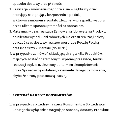
sposobu dostawy oraz płatności.
Realizacja Zamówienia rozpocznie się w najbliższy dzień
pracujący następujący bezpośrednio po dniu,
w którym zamówienie zostało złożone, w przypadku wyboru
przez Klienta sposobu płatności za pobraniem.
Maksymalny czas realizacji Zamówienia (do wysłania Produktu
do Klienta) wynosi 7 dni roboczych. Do czasu realizacji należy
doliczyć czas dostawy realizowanej przez Pocztę Polską
oraz inne firmy kurierskie (do 10 dni).
W przypadku zamówień składających się z kilku Produktów,
mających zostać dostarczonymi w jednej przesyłce, termin
realizacji będzie uzależniony od terminu skompletowania
przez Sprzedawcę ostatniego elementu danego zamówienia,
chyba że strony postanowią inaczej.
SPRZEDAŻ NA RZECZ KONSUMENTÓW
W przypadku sprzedaży na rzecz Konsumentów Sprzedawca
udostępnia wyłącznie następujące sposoby dostawy Produktu: