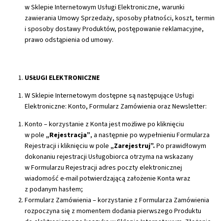
w Sklepie Internetowym Usługi Elektroniczne, warunki
zawierania Umowy Sprzedaży, sposoby płatności, koszt, termin
i sposoby dostawy Produktów, postępowanie reklamacyjne,
prawo odstąpienia od umowy.
USŁUGI ELEKTRONICZNE
W Sklepie Internetowym dostępne są następujące Usługi
Elektroniczne: Konto, Formularz Zamówienia oraz Newsletter:
Konto – korzystanie z Konta jest możliwe po kliknięciu
w pole
„Rejestracja”
, a następnie po wypełnieniu Formularza
Rejestracji i kliknięciu w pole
„Zarejestruj”.
Po prawidłowym
dokonaniu rejestracji Usługobiorca otrzyma na wskazany
w Formularzu Rejestracji adres poczty elektronicznej
wiadomość e-mail potwierdzającą założenie Konta wraz
z podanym hasłem;
Formularz Zamówienia – korzystanie z Formularza Zamówienia
rozpoczyna się z momentem dodania pierwszego Produktu