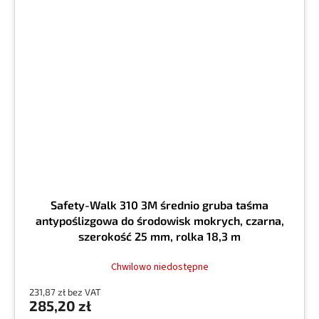
Safety-Walk 310 3M średnio gruba taśma
antypoślizgowa do środowisk mokrych, czarna,
szerokość 25 mm, rolka 18,3 m
Chwilowo niedostępne
231,87 zł bez VAT
285,20 zł