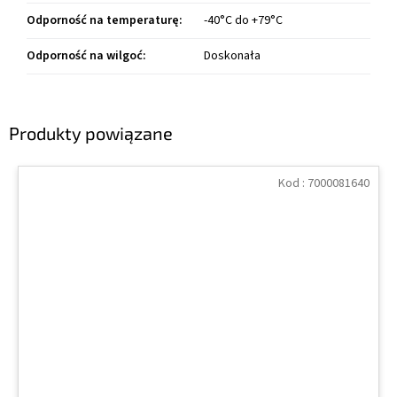
Odporność na temperaturę
:
-40°C do +79°C
Odporność na wilgoć
:
Doskonała
Produkty powiązane
Kod :
7000081640