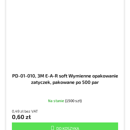
PD-01-010, 3M E-A-R soft Wymienne opakowanie
zatyczek, pakowane po 500 par
Na stanie
(1500 szt)
0,49 zł bez VAT
0,60 zł
DO KOSZYKA