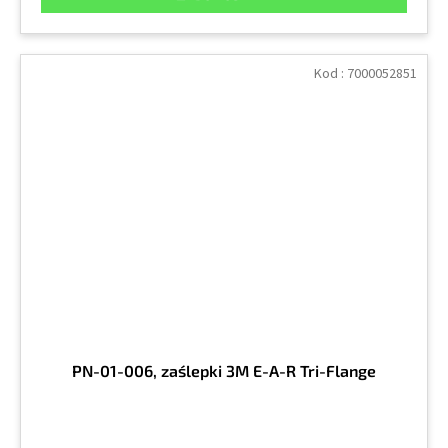
Kod :
7000052851
PN-01-006, zaślepki 3M E-A-R Tri-Flange