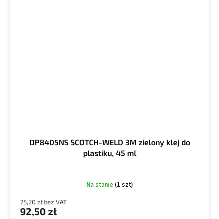
DP8405NS SCOTCH-WELD 3M zielony klej do
plastiku, 45 ml
Na stanie
(1 szt)
75,20 zł bez VAT
92,50 zł