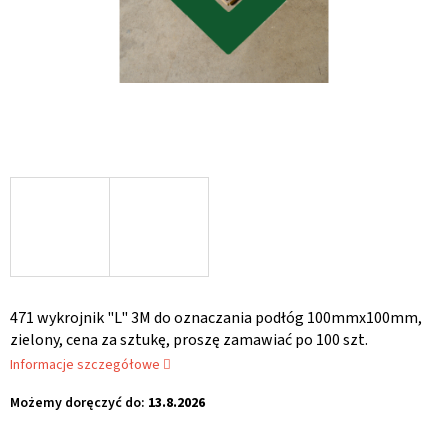
471 wykrojnik "L" 3M do oznaczania podłóg 100mmx100mm,
zielony, cena za sztukę, proszę zamawiać po 100 szt.
Informacje szczegółowe
Możemy doręczyć do:
13.8.2026