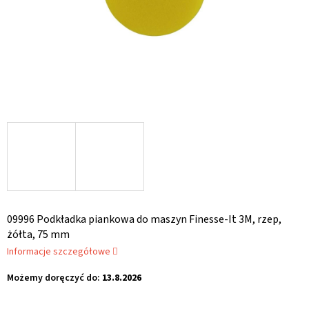
09996 Podkładka piankowa do maszyn Finesse-It 3M, rzep,
żółta, 75 mm
Informacje szczegółowe
Możemy doręczyć do:
13.8.2026