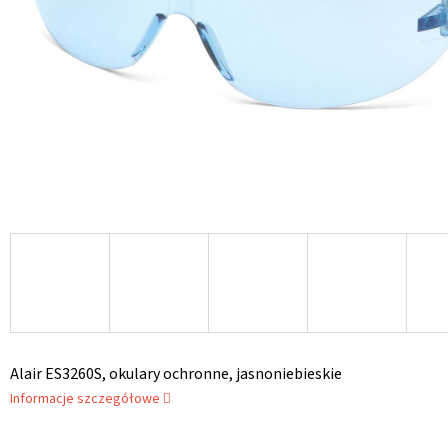
Alair ES3260S, okulary ochronne, jasnoniebieskie
Informacje szczegółowe