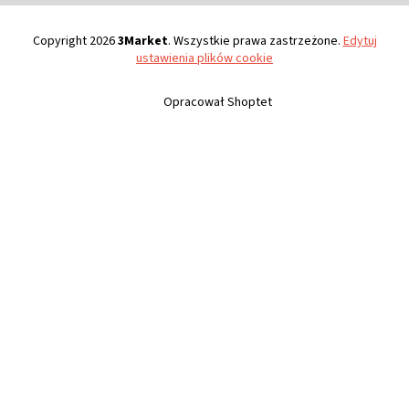
Copyright 2026
3Market
. Wszystkie prawa zastrzeżone.
Edytuj
ustawienia plików cookie
Opracował Shoptet