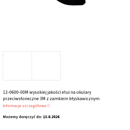
12-0600-00M wysokiej jakości etui na okulary
przeciwsłoneczne 3M z zamkiem błyskawicznym
Informacje szczegółowe
Możemy doręczyć do:
13.8.2026