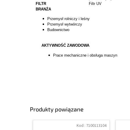
FILTR
Filtr UV
BRANŻA
Przemysł rolniczy i leśny
Przemysł wytwórczy
Budownictwo
AKTYWNOŚĆ ZAWODOWA
Prace mechaniczne i obsługa maszyn
Produkty powiązane
Kod :
7100113104