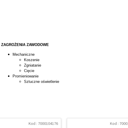
ZAGROŻENIA ZAWODOWE
Mechaniczne
Koszenie
Zgniatanie
Cięcie
Promieniowanie
Sztuczne oświetlenie
Kod :
7000104176
Kod :
7000