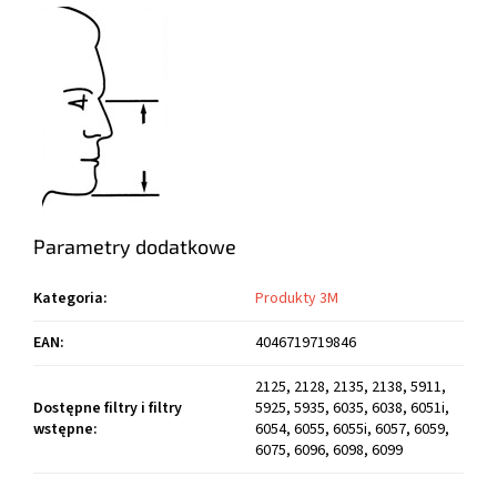
Parametry dodatkowe
Kategoria
:
Produkty 3M
EAN
:
4046719719846
2125, 2128, 2135, 2138, 5911,
Dostępne filtry i filtry
5925, 5935, 6035, 6038, 6051i,
wstępne
:
6054, 6055, 6055i, 6057, 6059,
6075, 6096, 6098, 6099