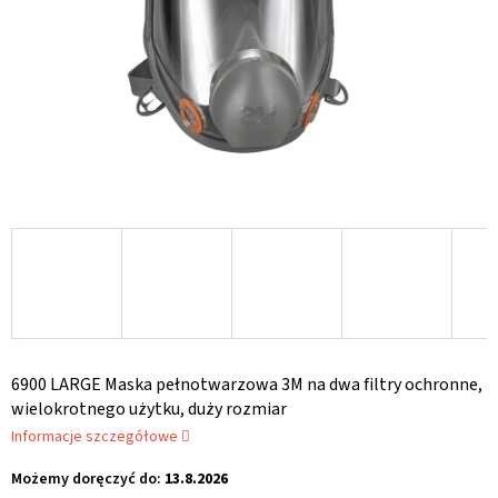
6900 LARGE Maska pełnotwarzowa 3M na dwa filtry ochronne,
wielokrotnego użytku, duży rozmiar
Informacje szczegółowe
Możemy doręczyć do:
13.8.2026