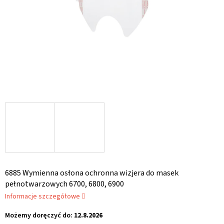
6885 Wymienna osłona ochronna wizjera do masek
pełnotwarzowych 6700, 6800, 6900
Informacje szczegółowe
Możemy doręczyć do:
12.8.2026