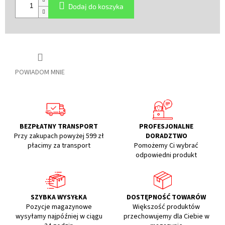
Dodaj do koszyka
POWIADOM MNIE
BEZPŁATNY TRANSPORT
PROFESJONALNE
Przy zakupach powyżej 599 zł
DORADZTWO
płacimy za transport
Pomożemy Ci wybrać
odpowiedni produkt
SZYBKA WYSYŁKA
DOSTĘPNOŚĆ TOWARÓW
Pozycje magazynowe
Większość produktów
wysyłamy najpóźniej w ciągu
przechowujemy dla Ciebie w