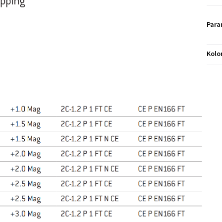
Para
Kolo