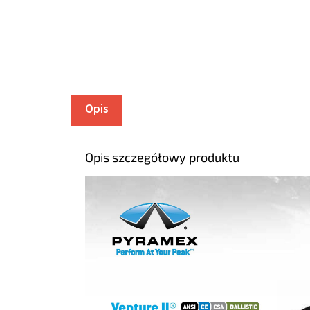
Opis
Opis szczegółowy produktu