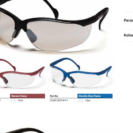
Para
Kolo