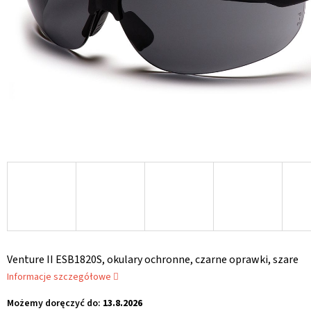
Venture II ESB1820S, okulary ochronne, czarne oprawki, szare
Informacje szczegółowe
Możemy doręczyć do:
13.8.2026