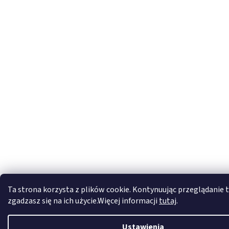
Ta strona korzysta z plików cookie. Kontynuując przeglądanie t
zgadzasz się na ich użycie.Więcej informacji
tutaj
.
Ustawienia