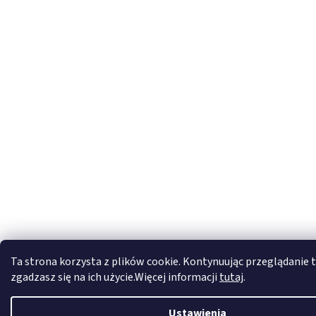
Ta strona korzysta z plików cookie. Kontynuując przeglądanie t
zgadzasz się na ich użycie.Więcej informacji
tutaj
.
Ustawienia