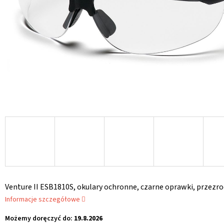
Venture II ESB1810S, okulary ochronne, czarne oprawki, przezr
Informacje szczegółowe
Możemy doręczyć do:
19.8.2026