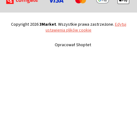
Copyright 2026
3Market
. Wszystkie prawa zastrzeżone.
Edytuj
ustawienia plików cookie
Opracował Shoptet