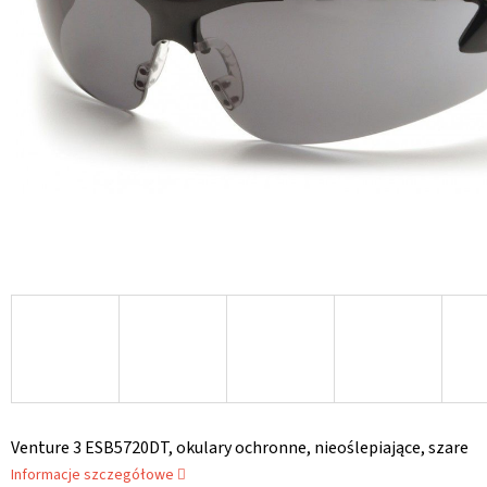
Venture 3 ESB5720DT, okulary ochronne, nieoślepiające, szare
Informacje szczegółowe