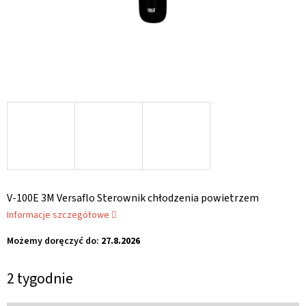
V-100E 3M Versaflo Sterownik chłodzenia powietrzem
Informacje szczegółowe
Możemy doręczyć do:
27.8.2026
2 tygodnie