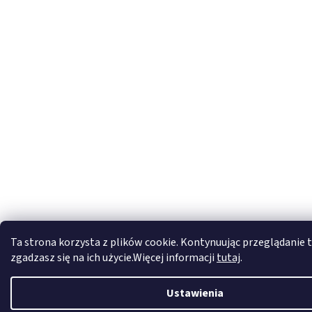
Ta strona korzysta z plików cookie. Kontynuując przeglądanie t
zgadzasz się na ich użycie.Więcej informacji
tutaj
.
Ustawienia