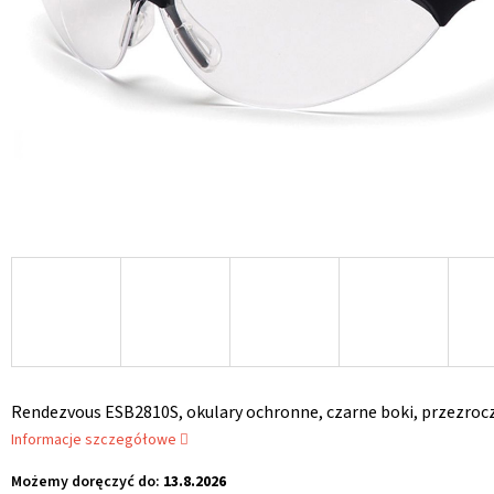
Rendezvous ESB2810S, okulary ochronne, czarne boki, przezroc
Informacje szczegółowe
Możemy doręczyć do:
13.8.2026