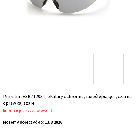
Pmxslim ESB7120ST, okulary ochronne, nieoślepiające, czarna
oprawka, szare
Informacje szczegółowe
Możemy doręczyć do:
13.8.2026