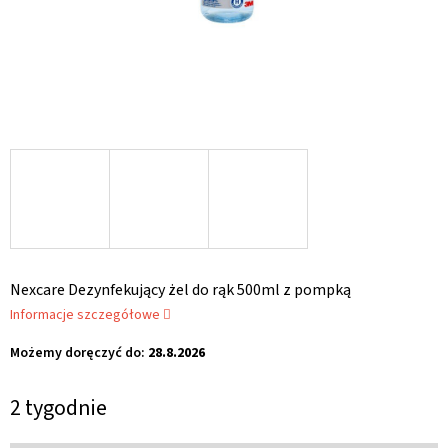
Nexcare Dezynfekujący żel do rąk 500ml z pompką
Informacje szczegółowe
Możemy doręczyć do:
28.8.2026
2 tygodnie