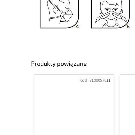
Produkty powiązane
Kod :
7100057011