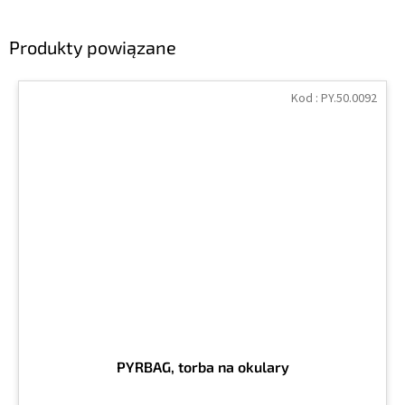
Produkty powiązane
Kod :
PY.50.0092
PYRBAG, torba na okulary