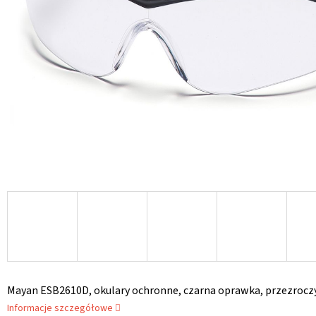
Mayan ESB2610D, okulary ochronne, czarna oprawka, przezrocz
Informacje szczegółowe