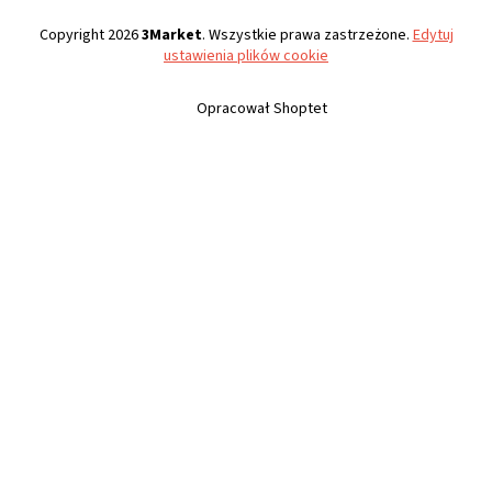
Copyright 2026
3Market
. Wszystkie prawa zastrzeżone.
Edytuj
ustawienia plików cookie
Opracował Shoptet