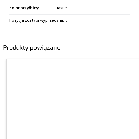
Kolor przyłbicy
:
Jasne
Pozycja została wyprzedana…
Produkty powiązane