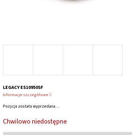
LEGACY ES10950SF
Informacje szczegółowe
Pozycja została wyprzedana…
Chwilowo niedostępne