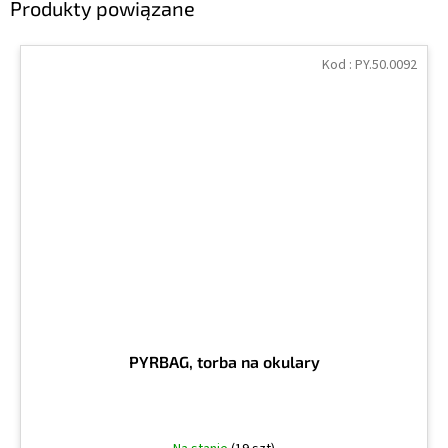
Produkty powiązane
Kod :
PY.50.0092
PYRBAG, torba na okulary