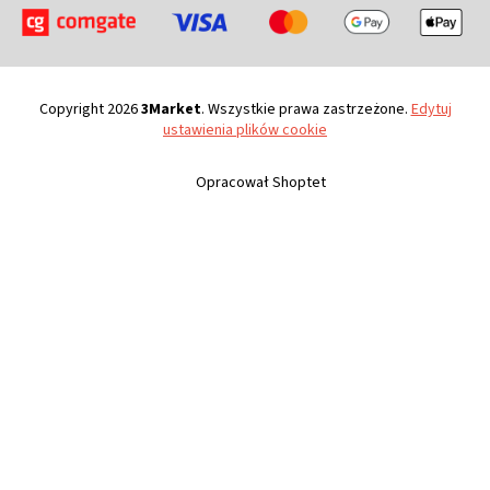
Copyright 2026
3Market
. Wszystkie prawa zastrzeżone.
Edytuj
ustawienia plików cookie
Opracował Shoptet