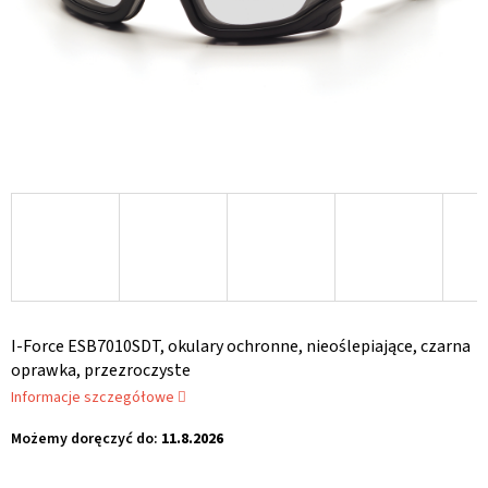
I-Force ESB7010SDT, okulary ochronne, nieoślepiające, czarna
oprawka, przezroczyste
Informacje szczegółowe
Możemy doręczyć do:
11.8.2026