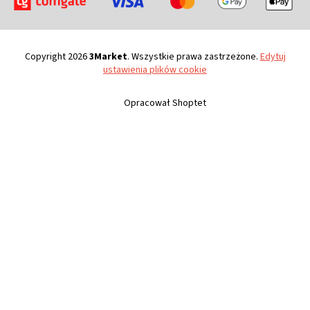
Copyright 2026
3Market
. Wszystkie prawa zastrzeżone.
Edytuj
ustawienia plików cookie
Opracował Shoptet