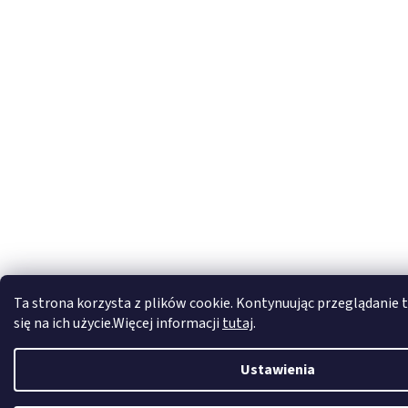
Ta strona korzysta z plików cookie. Kontynuując przeglądanie t
się na ich użycie.Więcej informacji
tutaj
.
Ustawienia