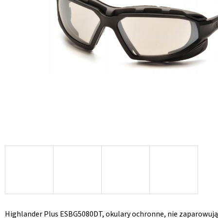
Highlander Plus ESBG5080DT, okulary ochronne, nie zaparowują