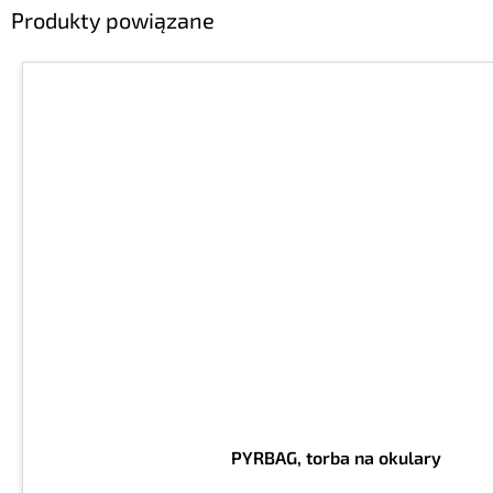
Produkty powiązane
PYRBAG, torba na okulary