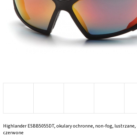
Highlander ESBB5055DT, okulary ochronne, non-fog, lustrzane,
czerwone