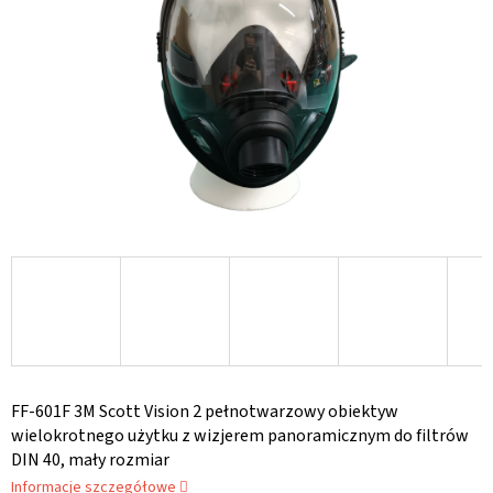
FF-601F 3M Scott Vision 2 pełnotwarzowy obiektyw
wielokrotnego użytku z wizjerem panoramicznym do filtrów
DIN 40, mały rozmiar
Informacje szczegółowe