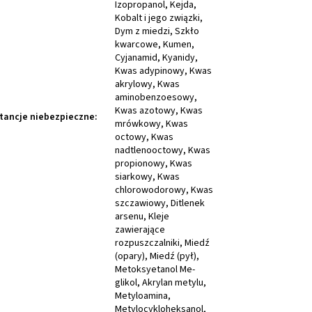
tancje niebezpieczne
: