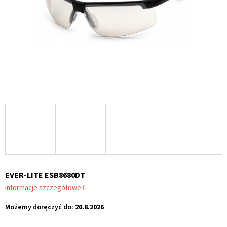
EVER-LITE ESB8680DT
Informacje szczegółowe
Możemy doręczyć do:
20.8.2026