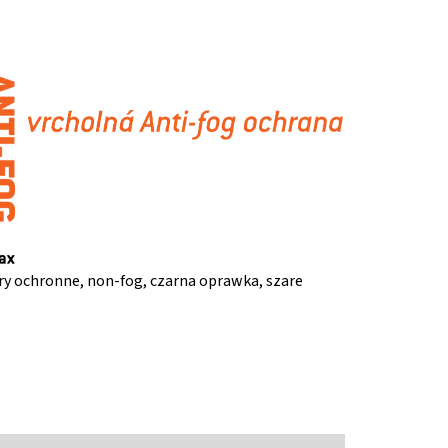
y ochronne, non-fog, czarna oprawka, szare