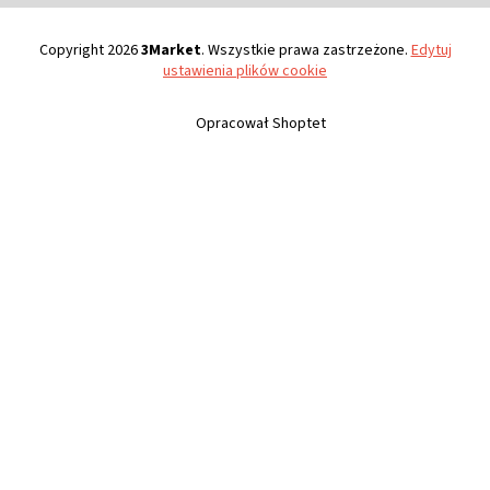
Copyright 2026
3Market
. Wszystkie prawa zastrzeżone.
Edytuj
ustawienia plików cookie
Opracował Shoptet