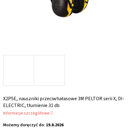
X2P5E, nauszniki przeciwhałasowe 3M PELTOR serii X, DI-
ELECTRIC, tłumienie 31 db
Informacje szczegółowe
Możemy doręczyć do:
19.8.2026