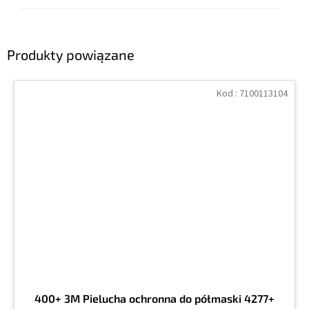
Produkty powiązane
Kod :
7100113104
400+ 3M Pielucha ochronna do półmaski 4277+