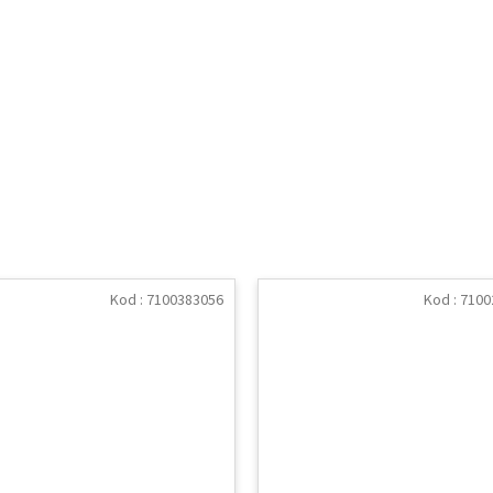
Kod :
7100383056
Kod :
7100