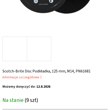
Scotch-Brite Disc Podkładka, 125 mm, M14, PN61681
Informacje szczegółowe
Możemy doręczyć do:
12.8.2026
Na stanie
(9 szt)