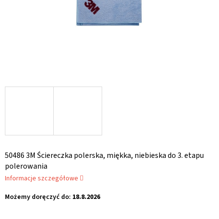
50486 3M Ściereczka polerska, miękka, niebieska do 3. etapu
polerowania
Informacje szczegółowe
Możemy doręczyć do:
18.8.2026