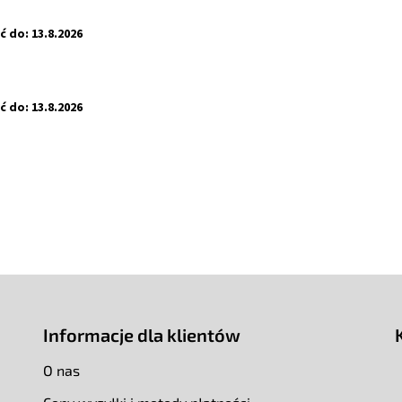
ć do:
13.8.2026
ć do:
13.8.2026
Informacje dla klientów
O nas