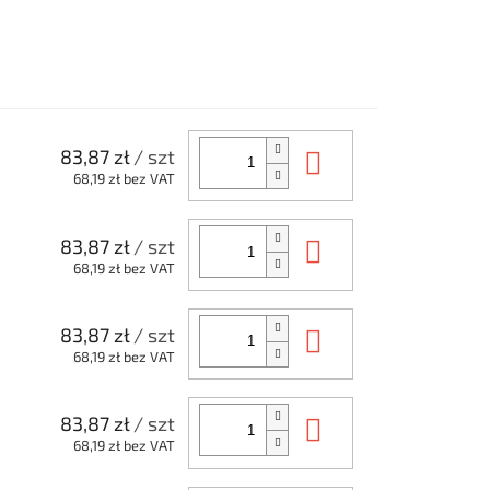
Do koszyka
83,87 zł
/ szt
68,19 zł bez VAT
Do koszyka
83,87 zł
/ szt
68,19 zł bez VAT
Do koszyka
83,87 zł
/ szt
68,19 zł bez VAT
Do koszyka
83,87 zł
/ szt
68,19 zł bez VAT