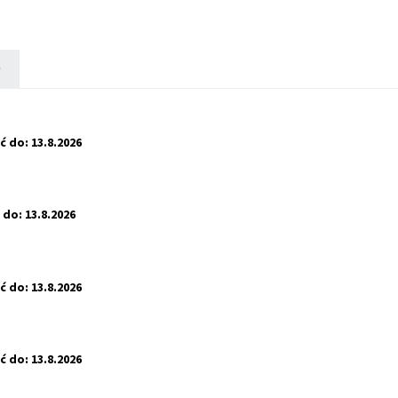
)
ć do:
13.8.2026
 do:
13.8.2026
ć do:
13.8.2026
ć do:
13.8.2026