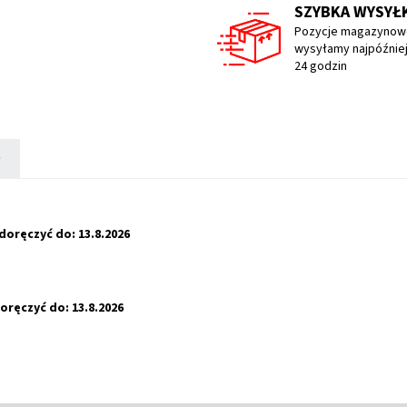
SZYBKA WYSYŁ
Pozycje magazynow
wysyłamy najpóźniej
24 godzin
)
doręczyć do:
13.8.2026
oręczyć do:
13.8.2026