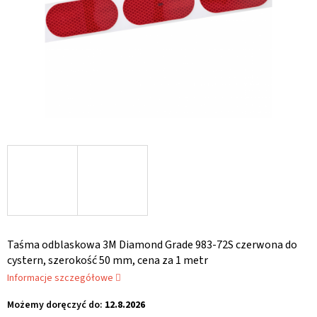
Taśma odblaskowa 3M Diamond Grade 983-72S czerwona do
cystern, szerokość 50 mm, cena za 1 metr
Informacje szczegółowe
Możemy doręczyć do:
12.8.2026