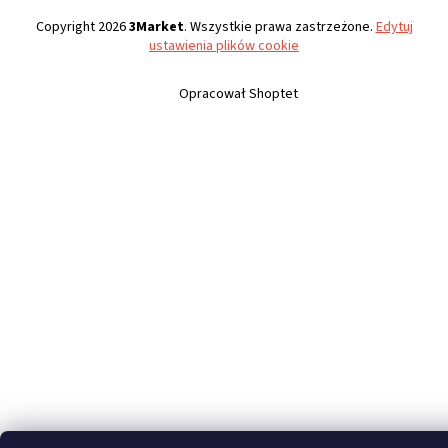
Copyright 2026
3Market
. Wszystkie prawa zastrzeżone.
Edytuj
ustawienia plików cookie
Opracował Shoptet