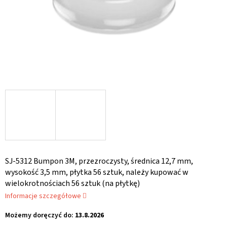
SJ-5312 Bumpon 3M, przezroczysty, średnica 12,7 mm,
wysokość 3,5 mm, płytka 56 sztuk, należy kupować w
wielokrotnościach 56 sztuk (na płytkę)
Informacje szczegółowe
Możemy doręczyć do:
13.8.2026