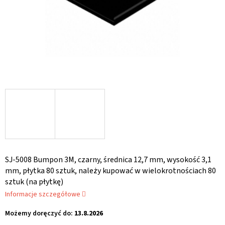
SJ-5008 Bumpon 3M, czarny, średnica 12,7 mm, wysokość 3,1
mm, płytka 80 sztuk, należy kupować w wielokrotnościach 80
sztuk (na płytkę)
Informacje szczegółowe
Możemy doręczyć do:
13.8.2026