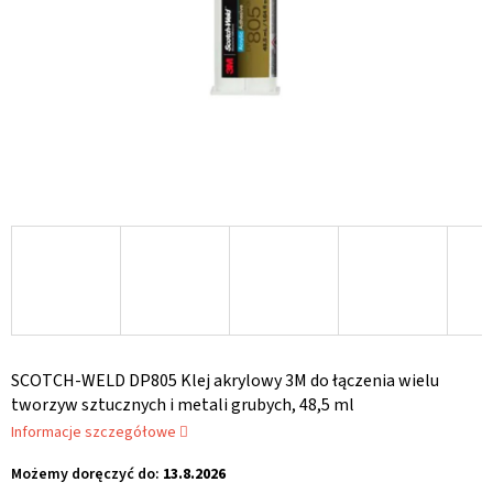
SCOTCH-WELD DP805 Klej akrylowy 3M do łączenia wielu
tworzyw sztucznych i metali grubych, 48,5 ml
Informacje szczegółowe
Możemy doręczyć do:
13.8.2026